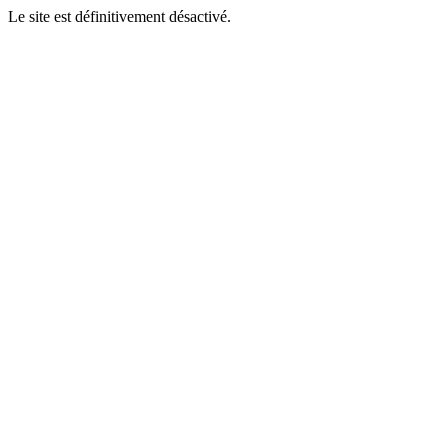
Le site est définitivement désactivé.