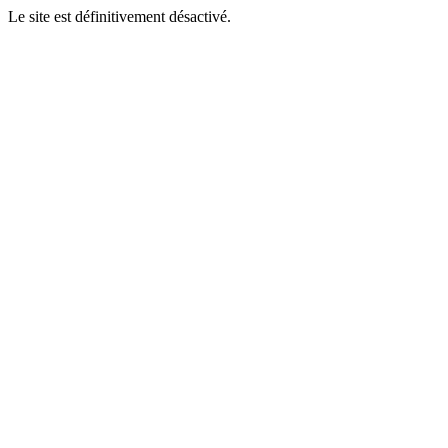
Le site est définitivement désactivé.