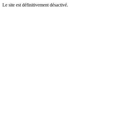
Le site est définitivement désactivé.