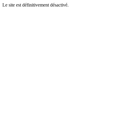
Le site est définitivement désactivé.