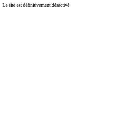
Le site est définitivement désactivé.