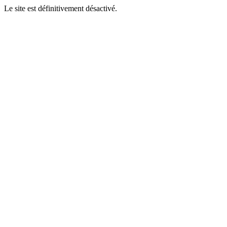
Le site est définitivement désactivé.