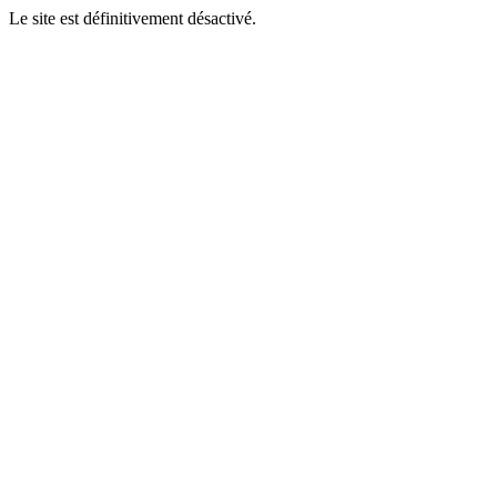
Le site est définitivement désactivé.