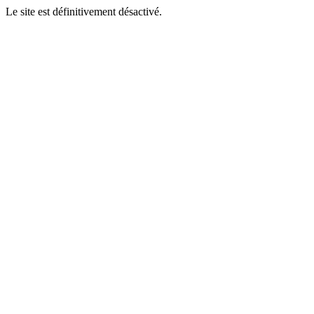
Le site est définitivement désactivé.