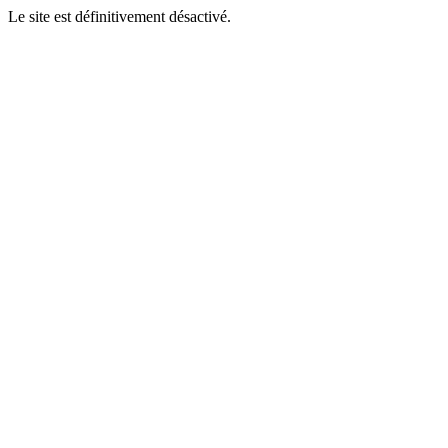
Le site est définitivement désactivé.