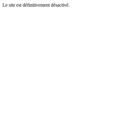
Le site est définitivement désactivé.