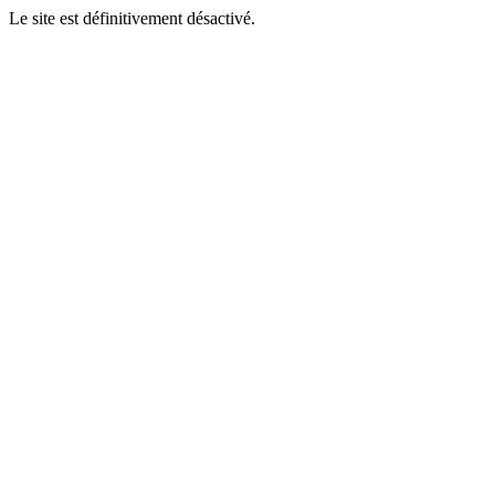
Le site est définitivement désactivé.